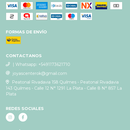
FORMAS DE ENVÍO
CONTACTANOS
| Whatsapp: +5491173621710
joyascenterok@gmail.com
Peatonal Rivadavia 158 Quilmes - Peatonal Rivadavia
143 Quilmes - Calle 12 N° 1291 La Plata - Calle 8 N° 857 La
Plata
REDES SOCIALES