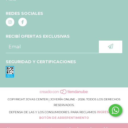
REDES SOCIALES
RECIBÍ OFERTAS EXCLUSIVAS
SEGURIDAD Y CERTIFICACIONES
COPYRIGHT JOYAS CENTER | JOYERÍA ONLINE - 2026. TODOS LOS DERECHOS
RESERVADOS.
DEFENSA DE LAS Y LOS CONSUMIDORES. PARA RECLAMOS
INGRESÁ ACÁ.
BOTÓN DE ARREPENTIMIENTO