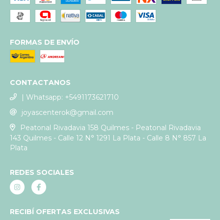
FORMAS DE ENVÍO
CONTACTANOS
| Whatsapp: +5491173621710
joyascenterok@gmail.com
Peatonal Rivadavia 158 Quilmes - Peatonal Rivadavia
143 Quilmes - Calle 12 N° 1291 La Plata - Calle 8 N° 857 La
Plata
REDES SOCIALES
RECIBÍ OFERTAS EXCLUSIVAS