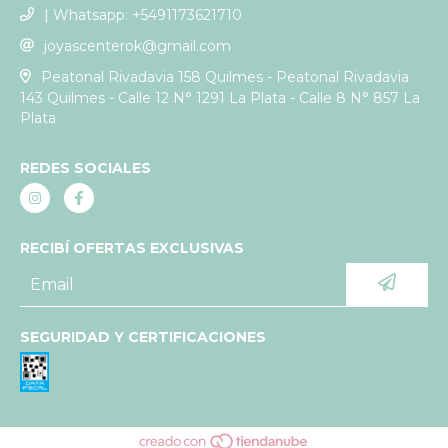
| Whatsapp: +5491173621710
joyascenterok@gmail.com
Peatonal Rivadavia 158 Quilmes - Peatonal Rivadavia
143 Quilmes - Calle 12 N° 1291 La Plata - Calle 8 N° 857 La
Plata
REDES SOCIALES
RECIBÍ OFERTAS EXCLUSIVAS
SEGURIDAD Y CERTIFICACIONES