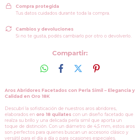
Compra protegida
Tus datos cuidados durante toda la compra.
Cambios y devoluciones
Si no te gusta, podés cambiarlo por otro o devolverlo.
Compartir:
Aros Abridores Facetados con Perla Simil – Elegancia y
Calidad en Oro 18K
Descubrí la sofisticación de nuestros aros abridores,
elaborados en
oro 18 quilates
con un diseño facetado que
realza su brillo y una delicada perla simil que aporta un
toque de distinción. Con un diámetro de 4,5 mm, estos aros
son perfectos para quienes buscan un accesorio clásico y
versátil para el día a día o para ocasiones especiales.