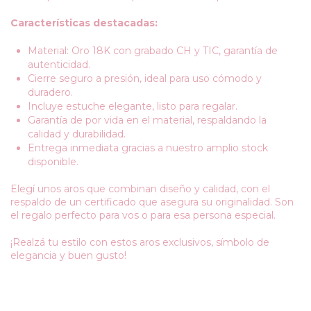
Características destacadas:
Material: Oro 18K con grabado CH y TIC, garantía de
autenticidad.
Cierre seguro a presión, ideal para uso cómodo y
duradero.
Incluye estuche elegante, listo para regalar.
Garantía de por vida en el material, respaldando la
calidad y durabilidad.
Entrega inmediata gracias a nuestro amplio stock
disponible.
Elegí unos aros que combinan diseño y calidad, con el
respaldo de un certificado que asegura su originalidad. Son
el regalo perfecto para vos o para esa persona especial.
¡Realzá tu estilo con estos aros exclusivos, símbolo de
elegancia y buen gusto!