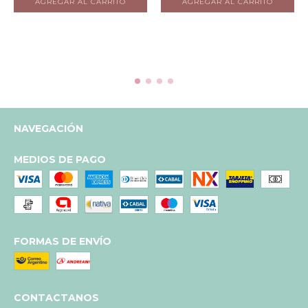
NAVEGACIÓN
MEDIOS DE PAGO
FORMAS DE ENVÍO
CONTACTANOS