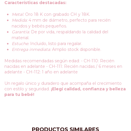
Características destacadas:
Metal:
Oro 18 K con grabado CH y 18K.
Medida:
4 mm de diámetro, perfecto para recién
nacidos y bebés pequeños.
Garantía:
De por vida, respaldando la calidad del
material.
Estuche:
Incluido, listo para regalar.
Entrega inmediata:
Amplio stock disponible.
Medidas recomendadas según edad: - CH-110: Recién
nacidas en adelante - CH-111: Recién nacidas / 6 meses en
adelante - CH-112: 1 año en adelante
Un regalo único y duradero que acompaña el crecimiento
con estilo y seguridad.
¡Elegí calidad, confianza y belleza
para tu bebé!
PRODUCTOS SIMILARES