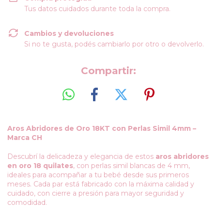
Tus datos cuidados durante toda la compra.
Cambios y devoluciones
Si no te gusta, podés cambiarlo por otro o devolverlo.
Compartir:
Aros Abridores de Oro 18KT con Perlas Simil 4mm –
Marca CH
Descubrí la delicadeza y elegancia de estos
aros abridores
en oro 18 quilates
, con perlas simil blancas de 4 mm,
ideales para acompañar a tu bebé desde sus primeros
meses. Cada par está fabricado con la máxima calidad y
cuidado, con cierre a presión para mayor seguridad y
comodidad.