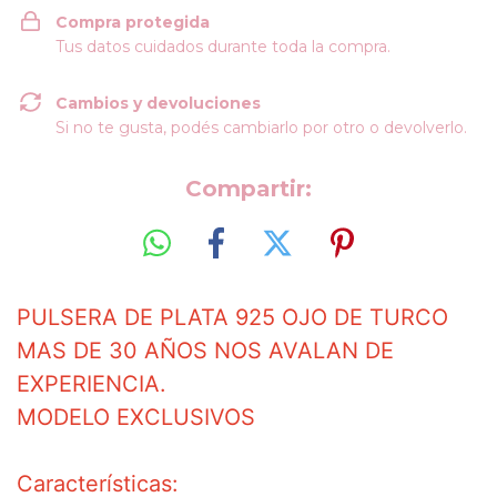
Compra protegida
Tus datos cuidados durante toda la compra.
Cambios y devoluciones
Si no te gusta, podés cambiarlo por otro o devolverlo.
Compartir:
PULSERA DE PLATA 925 OJO DE TURCO
MAS DE 30 AÑOS NOS AVALAN DE
EXPERIENCIA.
MODELO EXCLUSIVOS
Características: