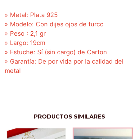
» Metal: Plata 925
» Modelo: Con dijes ojos de turco
» Peso : 2,1 gr
» Largo: 19cm
» Estuche: Sí (sin cargo) de Carton
» Garantía: De por vida por la calidad del
metal
PRODUCTOS SIMILARES