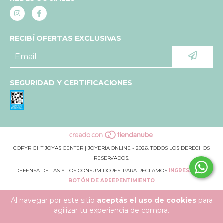
RECIBÍ OFERTAS EXCLUSIVAS
SEGURIDAD Y CERTIFICACIONES
COPYRIGHT JOYAS CENTER | JOYERÍA ONLINE - 2026. TODOS LOS DERECHOS
RESERVADOS.
DEFENSA DE LAS Y LOS CONSUMIDORES. PARA RECLAMOS
INGRESÁ ACÁ.
BOTÓN DE ARREPENTIMIENTO
Al navegar por este sitio
aceptás el uso de cookies
para
agilizar tu experiencia de compra.