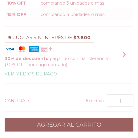
10% OFF
comprando 3 unidades o más
15% OFF
comprando 4 unidades o más
9
CUOTAS SIN INTERÉS DE
$7.800
30% de descuento
pagando con Transferencia I
(30% OFF por pago contado)
VER MEDIOS DE PAGO
CANTIDAD
8
en stock