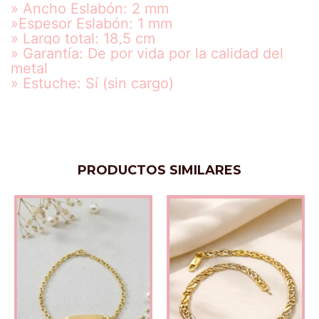
» Ancho Eslabón: 2 mm
»Espesor Eslabón: 1 mm
» Largo total: 18,5 cm
» Garantía: De por vida por la calidad del
metal
» Estuche: Sí (sin cargo)
PRODUCTOS SIMILARES