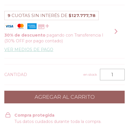
9
CUOTAS SIN INTERÉS DE
$127.777,78
30% de descuento
pagando con Transferencia I
(30% OFF por pago contado)
VER MEDIOS DE PAGO
CANTIDAD
en stock
Compra protegida
Tus datos cuidados durante toda la compra.