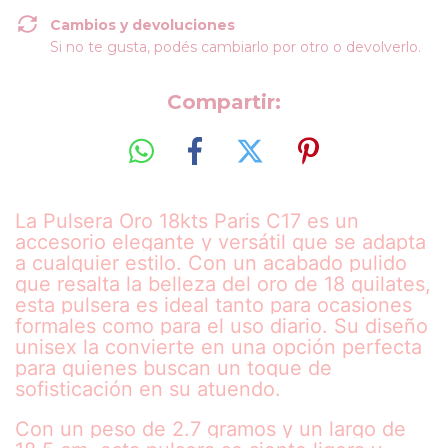
Cambios y devoluciones
Si no te gusta, podés cambiarlo por otro o devolverlo.
Compartir:
La Pulsera Oro 18kts Paris C17 es un
accesorio elegante y versátil que se adapta
a cualquier estilo. Con un acabado pulido
que resalta la belleza del oro de 18 quilates,
esta pulsera es ideal tanto para ocasiones
formales como para el uso diario. Su diseño
unisex la convierte en una opción perfecta
para quienes buscan un toque de
sofisticación en su atuendo.
Con un peso de 2.7 gramos y un largo de