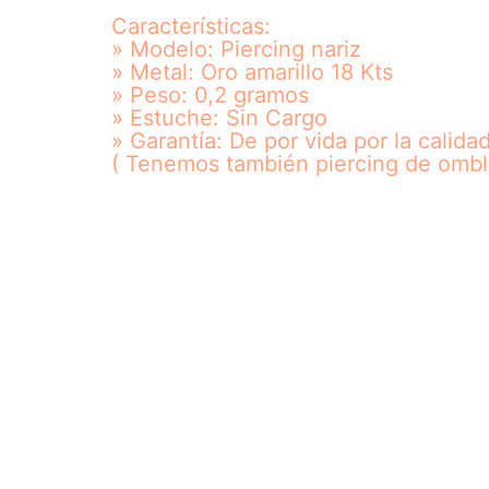
Características:
» Modelo: Piercing nariz
» Metal: Oro amarillo 18 Kts
» Peso: 0,2 gramos
» Estuche: Sin Cargo
» Garantía: De por vida por la calida
( Tenemos también piercing de ombl