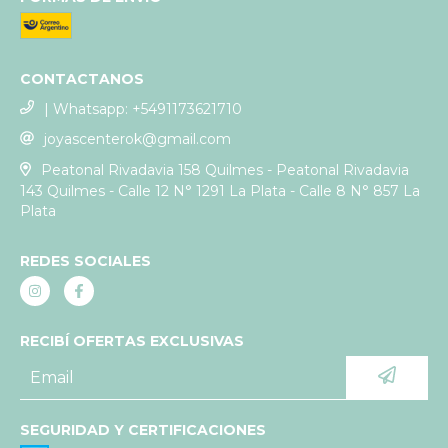
CONTACTANOS
| Whatsapp: +5491173621710
joyascenterok@gmail.com
Peatonal Rivadavia 158 Quilmes - Peatonal Rivadavia
143 Quilmes - Calle 12 N° 1291 La Plata - Calle 8 N° 857 La
Plata
REDES SOCIALES
RECIBÍ OFERTAS EXCLUSIVAS
SEGURIDAD Y CERTIFICACIONES