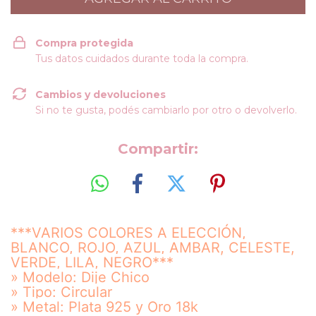
Compra protegida
Tus datos cuidados durante toda la compra.
Cambios y devoluciones
Si no te gusta, podés cambiarlo por otro o devolverlo.
Compartir:
***VARIOS COLORES A ELECCIÓN,
BLANCO, ROJO, AZUL, AMBAR, CELESTE,
VERDE, LILA, NEGRO***
» Modelo: Dije Chico
» Tipo: Circular
» Metal: Plata 925 y Oro 18k