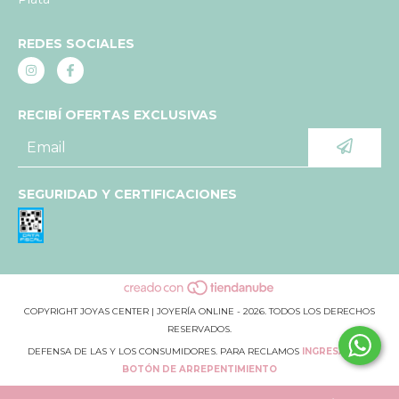
REDES SOCIALES
RECIBÍ OFERTAS EXCLUSIVAS
SEGURIDAD Y CERTIFICACIONES
COPYRIGHT JOYAS CENTER | JOYERÍA ONLINE - 2026. TODOS LOS DERECHOS
RESERVADOS.
DEFENSA DE LAS Y LOS CONSUMIDORES. PARA RECLAMOS
INGRESÁ ACÁ.
BOTÓN DE ARREPENTIMIENTO