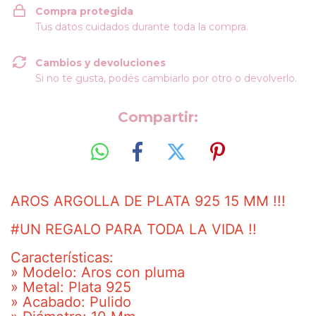
Compra protegida
Tus datos cuidados durante toda la compra.
Cambios y devoluciones
Si no te gusta, podés cambiarlo por otro o devolverlo.
Compartir:
AROS ARGOLLA DE PLATA 925 15 MM !!!
#UN REGALO PARA TODA LA VIDA !!
Características:
» Modelo: Aros con pluma
» Metal: Plata 925
» Acabado: Pulido