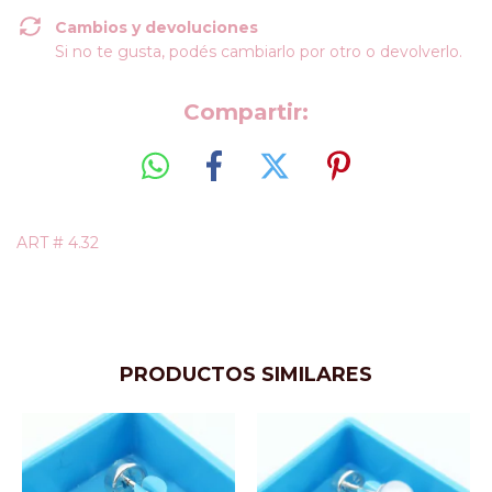
Cambios y devoluciones
Si no te gusta, podés cambiarlo por otro o devolverlo.
Compartir:
ART # 4.32
PRODUCTOS SIMILARES