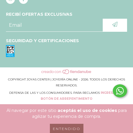
RECIBÍ OFERTAS EXCLUSIVAS
SEGURIDAD Y CERTIFICACIONES
COPYRIGHT JOYAS CENTER | JOYERÍA ONLINE - 2026. TODOS LOS DERECHOS
RESERVADOS.
DEFENSA DE LAS Y LOS CONSUMIDORES. PARA RECLAMOS
INGRESÁ ACÁ.
BOTÓN DE ARREPENTIMIENTO
Al navegar por este sitio
aceptás el uso de cookies
para
agilizar tu experiencia de compra.
ENTENDIDO