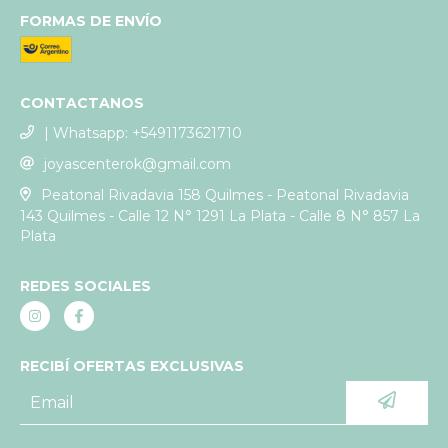
FORMAS DE ENVÍO
CONTACTANOS
| Whatsapp: +5491173621710
joyascenterok@gmail.com
Peatonal Rivadavia 158 Quilmes - Peatonal Rivadavia
143 Quilmes - Calle 12 N° 1291 La Plata - Calle 8 N° 857 La
Plata
REDES SOCIALES
RECIBÍ OFERTAS EXCLUSIVAS