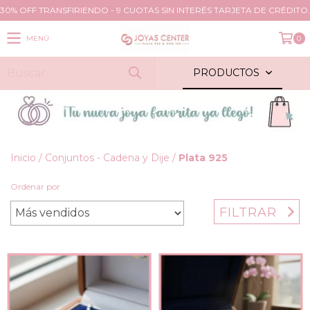
30% OFF TRANSFIRIENDO - 9 CUOTAS SIN INTERÉS TARJETA DE CRÉDITO.
MENÚ
0
PRODUCTOS
Inicio
/
Conjuntos - Cadena y Dije
/
Plata 925
Ordenar por
FILTRAR