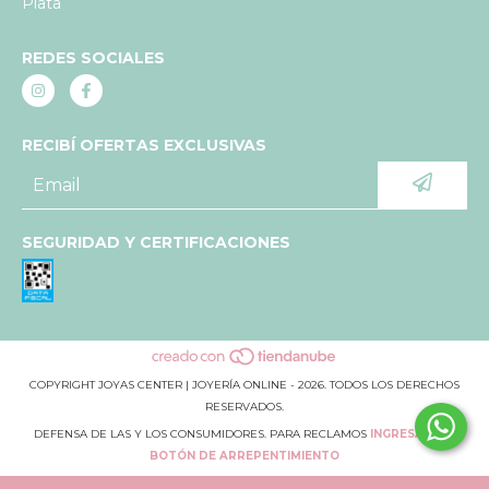
Plata
REDES SOCIALES
RECIBÍ OFERTAS EXCLUSIVAS
SEGURIDAD Y CERTIFICACIONES
COPYRIGHT JOYAS CENTER | JOYERÍA ONLINE - 2026. TODOS LOS DERECHOS
RESERVADOS.
DEFENSA DE LAS Y LOS CONSUMIDORES. PARA RECLAMOS
INGRESÁ ACÁ.
BOTÓN DE ARREPENTIMIENTO