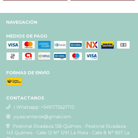
NAVEGACIÓN
MEDIOS DE PAGO
FORMAS DE ENVÍO
CONTACTANOS
| Whatsapp: +5491173621710
joyascenterok@gmail.com
Peatonal Rivadavia 158 Quilmes - Peatonal Rivadavia
143 Quilmes - Calle 12 N° 1291 La Plata - Calle 8 N° 857 La