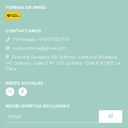
FORMAS DE ENVÍO
CONTACTANOS
| Whatsapp: +5491173621710
joyascenterok@gmail.com
Peatonal Rivadavia 158 Quilmes - Peatonal Rivadavia
143 Quilmes - Calle 12 N° 1291 La Plata - Calle 8 N° 857 La
Plata
REDES SOCIALES
RECIBÍ OFERTAS EXCLUSIVAS